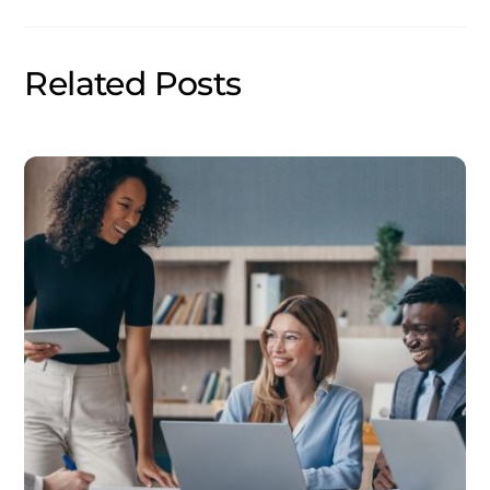
Related Posts