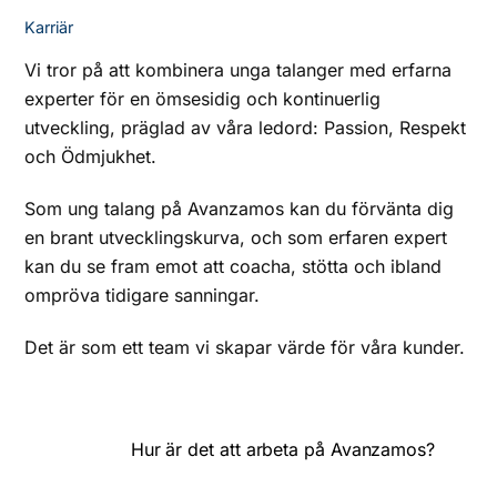
Karriär
Vi tror på att kombinera unga talanger med erfarna
experter för en ömsesidig och kontinuerlig
utveckling, präglad av våra ledord: Passion, Respekt
och Ödmjukhet.
Som ung talang på Avanzamos kan du förvänta dig
en brant utvecklingskurva, och som erfaren expert
kan du se fram emot att coacha, stötta och ibland
ompröva tidigare sanningar.
Det är som ett team vi skapar värde för våra kunder.
Hur är det att arbeta på Avanzamos?